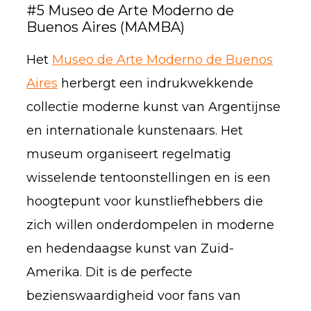
#5 Museo de Arte Moderno de
Buenos Aires (MAMBA)
Het
Museo de Arte Moderno de Buenos
Aires
herbergt een indrukwekkende
collectie moderne kunst van Argentijnse
en internationale kunstenaars. Het
museum organiseert regelmatig
wisselende tentoonstellingen en is een
hoogtepunt voor kunstliefhebbers die
zich willen onderdompelen in moderne
en hedendaagse kunst van Zuid-
Amerika. Dit is de perfecte
bezienswaardigheid voor fans van