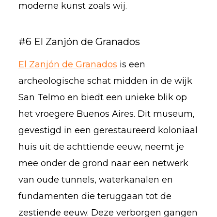
moderne kunst zoals wij.
#6 El Zanjón de Granados
El Zanjón de Granados
is een
archeologische schat midden in de wijk
San Telmo en biedt een unieke blik op
het vroegere Buenos Aires. Dit museum,
gevestigd in een gerestaureerd koloniaal
huis uit de achttiende eeuw, neemt je
mee onder de grond naar een netwerk
van oude tunnels, waterkanalen en
fundamenten die teruggaan tot de
zestiende eeuw. Deze verborgen gangen