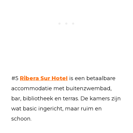
#5
Ribera Sur Hotel
is een betaalbare
accommodatie met buitenzwembad,
bar, bibliotheek en terras. De kamers zijn
wat basic ingericht, maar ruim en
schoon.