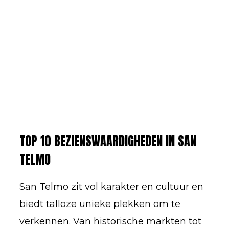
TOP 10 BEZIENSWAARDIGHEDEN IN SAN
TELMO
San Telmo zit vol karakter en cultuur en
biedt talloze unieke plekken om te
verkennen. Van historische markten tot