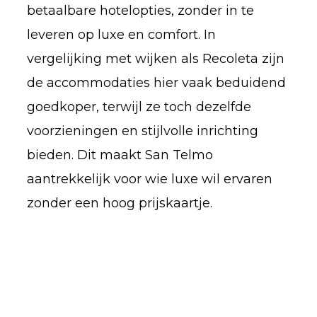
betaalbare hotelopties, zonder in te
leveren op luxe en comfort. In
vergelijking met wijken als Recoleta zijn
de accommodaties hier vaak beduidend
goedkoper, terwijl ze toch dezelfde
voorzieningen en stijlvolle inrichting
bieden. Dit maakt San Telmo
aantrekkelijk voor wie luxe wil ervaren
zonder een hoog prijskaartje.