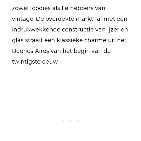
zowel foodies als liefhebbers van
vintage. De overdekte markthal met een
indrukwekkende constructie van ijzer en
glas straalt een klassieke charme uit het
Buenos Aires van het begin van de
twintigste eeuw.