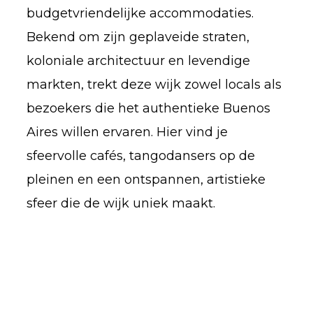
budgetvriendelijke accommodaties.
Bekend om zijn geplaveide straten,
koloniale architectuur en levendige
markten, trekt deze wijk zowel locals als
bezoekers die het authentieke Buenos
Aires willen ervaren. Hier vind je
sfeervolle cafés, tangodansers op de
pleinen en een ontspannen, artistieke
sfeer die de wijk uniek maakt.