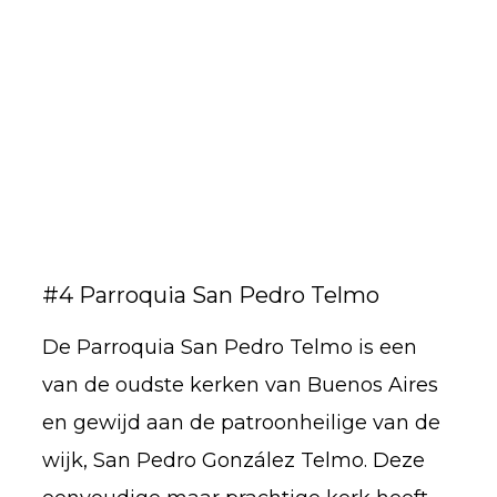
#4 Parroquia San Pedro Telmo
De Parroquia San Pedro Telmo is een
van de oudste kerken van Buenos Aires
en gewijd aan de patroonheilige van de
wijk, San Pedro González Telmo. Deze