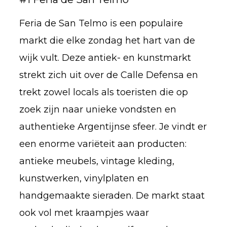
Feria de San Telmo is een populaire
markt die elke zondag het hart van de
wijk vult. Deze antiek- en kunstmarkt
strekt zich uit over de Calle Defensa en
trekt zowel locals als toeristen die op
zoek zijn naar unieke vondsten en
authentieke Argentijnse sfeer. Je vindt er
een enorme variëteit aan producten:
antieke meubels, vintage kleding,
kunstwerken, vinylplaten en
handgemaakte sieraden. De markt staat
ook vol met kraampjes waar