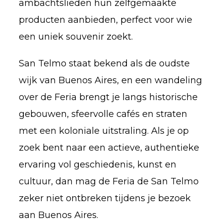
ambachtslieden hun zelfgemaakte
producten aanbieden, perfect voor wie
een uniek souvenir zoekt.
San Telmo staat bekend als de oudste
wijk van Buenos Aires, en een wandeling
over de Feria brengt je langs historische
gebouwen, sfeervolle cafés en straten
met een koloniale uitstraling. Als je op
zoek bent naar een actieve, authentieke
ervaring vol geschiedenis, kunst en
cultuur, dan mag de Feria de San Telmo
zeker niet ontbreken tijdens je bezoek
aan Buenos Aires.