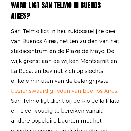
WAAR LIGT SAN TELMO IN BUENOS
AIRES?
San Telmo ligt in het zuidoostelijke deel
van Buenos Aires, net ten zuiden van het
stadscentrum en de Plaza de Mayo. De
wijk grenst aan de wijken Montserrat en
La Boca, en bevindt zich op slechts
enkele minuten van de belangrijkste
bezienswaardigheden van Buenos Aires
.
San Telmo ligt dicht bij de Río de la Plata
en is eenvoudig te bereiken vanuit
andere populaire buurten met het
openbaar vervoer, zoals de metro en