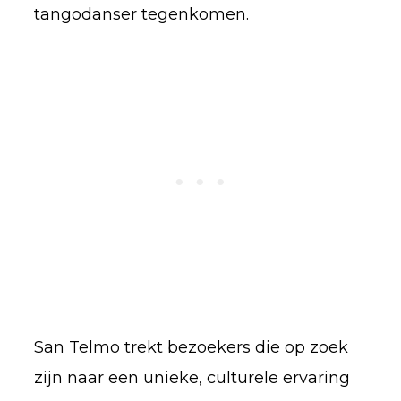
tangodanser tegenkomen.
San Telmo trekt bezoekers die op zoek
zijn naar een unieke, culturele ervaring