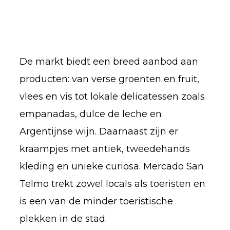
De markt biedt een breed aanbod aan
producten: van verse groenten en fruit,
vlees en vis tot lokale delicatessen zoals
empanadas, dulce de leche en
Argentijnse wijn. Daarnaast zijn er
kraampjes met antiek, tweedehands
kleding en unieke curiosa. Mercado San
Telmo trekt zowel locals als toeristen en
is een van de minder toeristische
plekken in de stad.