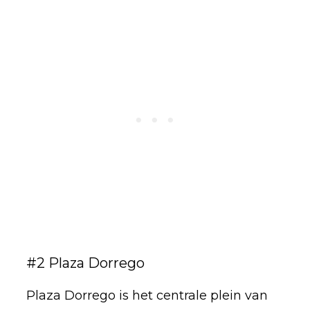
#2 Plaza Dorrego
Plaza Dorrego is het centrale plein van