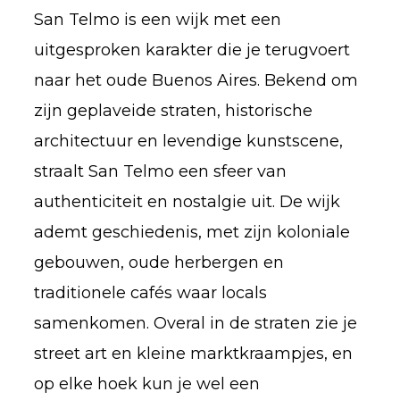
San Telmo is een wijk met een
uitgesproken karakter die je terugvoert
naar het oude Buenos Aires. Bekend om
zijn geplaveide straten, historische
architectuur en levendige kunstscene,
straalt San Telmo een sfeer van
authenticiteit en nostalgie uit. De wijk
ademt geschiedenis, met zijn koloniale
gebouwen, oude herbergen en
traditionele cafés waar locals
samenkomen. Overal in de straten zie je
street art en kleine marktkraampjes, en
op elke hoek kun je wel een