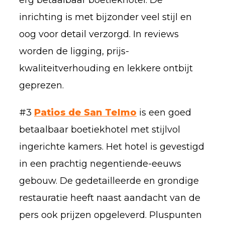
inrichting is met bijzonder veel stijl en
oog voor detail verzorgd. In reviews
worden de ligging, prijs-
kwaliteitverhouding en lekkere ontbijt
geprezen.
#3
Patios de San Telmo
is een goed
betaalbaar boetiekhotel met stijlvol
ingerichte kamers. Het hotel is gevestigd
in een prachtig negentiende-eeuws
gebouw. De gedetailleerde en grondige
restauratie heeft naast aandacht van de
pers ook prijzen opgeleverd. Pluspunten