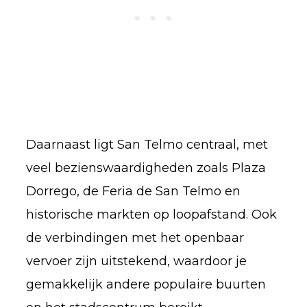
Daarnaast ligt San Telmo centraal, met
veel bezienswaardigheden zoals Plaza
Dorrego, de Feria de San Telmo en
historische markten op loopafstand. Ook
de verbindingen met het openbaar
vervoer zijn uitstekend, waardoor je
gemakkelijk andere populaire buurten