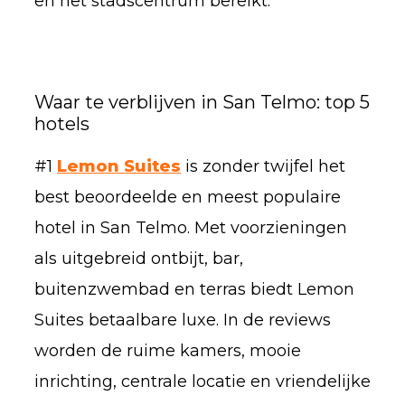
en het stadscentrum bereikt.
Waar te verblijven in San Telmo: top 5
hotels
#1
Lemon Suites
is zonder twijfel het
best beoordeelde en meest populaire
hotel in San Telmo. Met voorzieningen
als uitgebreid ontbijt, bar,
buitenzwembad en terras biedt Lemon
Suites betaalbare luxe. In de reviews
worden de ruime kamers, mooie
inrichting, centrale locatie en vriendelijke