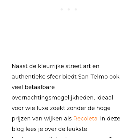
Naast de kleurrijke street art en
authentieke sfeer biedt San Telmo ook
veel betaalbare
overnachtingsmogelijkheden, ideaal
voor wie luxe zoekt zonder de hoge
prijzen van wijken als
Recoleta
. In deze
blog lees je over de leukste