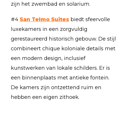
zijn het zwembad en solarium.
#4
San Telmo Suites
biedt sfeervolle
luxekamers in een zorgvuldig
gerestaureerd historisch gebouw. De stijl
combineert chique koloniale details met
een modern design, inclusief
kunstwerken van lokale schilders. Er is
een binnenplaats met antieke fontein.
De kamers zijn ontzettend ruim en
hebben een eigen zithoek.