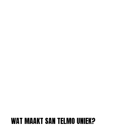
WAT MAAKT SAN TELMO UNIEK?