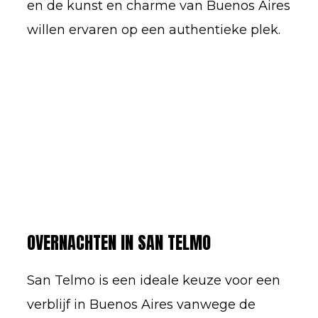
en de kunst en charme van Buenos Aires
willen ervaren op een authentieke plek.
OVERNACHTEN IN SAN TELMO
San Telmo is een ideale keuze voor een
verblijf in Buenos Aires vanwege de