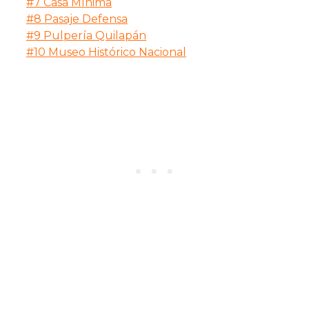
#7 Casa Mínima
#8 Pasaje Defensa
#9 Pulpería Quilapán
#10 Museo Histórico Nacional