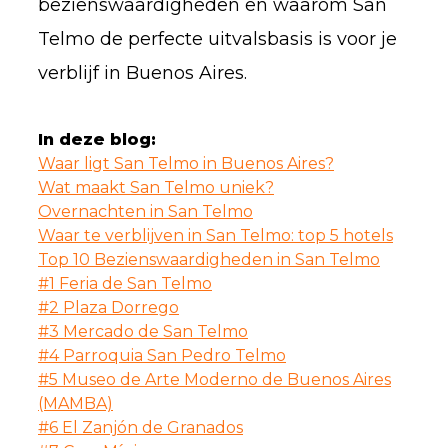
bezienswaardigheden en waarom San
Telmo de perfecte uitvalsbasis is voor je
verblijf in Buenos Aires.
In deze blog:
Waar ligt San Telmo in Buenos Aires?
Wat maakt San Telmo uniek?
Overnachten in San Telmo
Waar te verblijven in San Telmo: top 5 hotels
Top 10 Bezienswaardigheden in San Telmo
#1 Feria de San Telmo
#2 Plaza Dorrego
#3 Mercado de San Telmo
#4 Parroquia San Pedro Telmo
#5 Museo de Arte Moderno de Buenos Aires
(MAMBA)
#6 El Zanjón de Granados