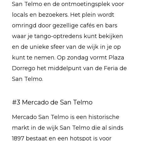
San Telmo en de ontmoetingsplek voor
locals en bezoekers. Het plein wordt
omringd door gezellige cafés en bars
waar je tango-optredens kunt bekijken
en de unieke sfeer van de wijk in je op
kunt te nemen. Op zondag vormt Plaza
Dorrego het middelpunt van de Feria de
San Telmo.
#3 Mercado de San Telmo
Mercado San Telmo is een historische
markt in de wijk San Telmo die al sinds
1897 bestaat en een hotspot is voor