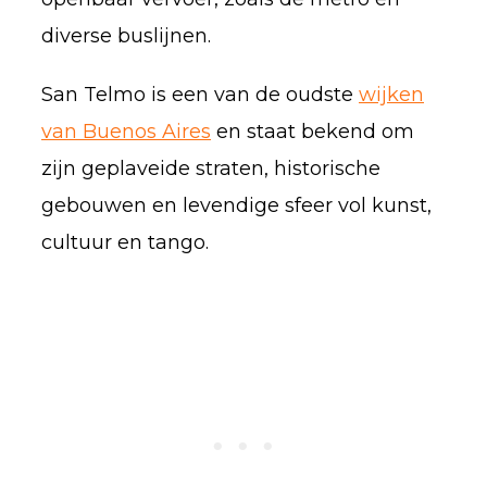
diverse buslijnen.
San Telmo is een van de oudste
wijken
van Buenos Aires
en staat bekend om
zijn geplaveide straten, historische
gebouwen en levendige sfeer vol kunst,
cultuur en tango.