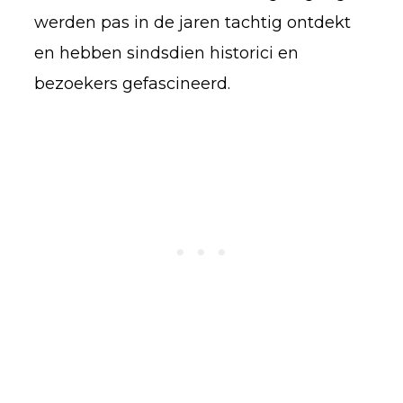
werden pas in de jaren tachtig ontdekt
en hebben sindsdien historici en
bezoekers gefascineerd.